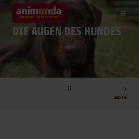
DIE AUGEN DES HUNDES
NÄCHSTE