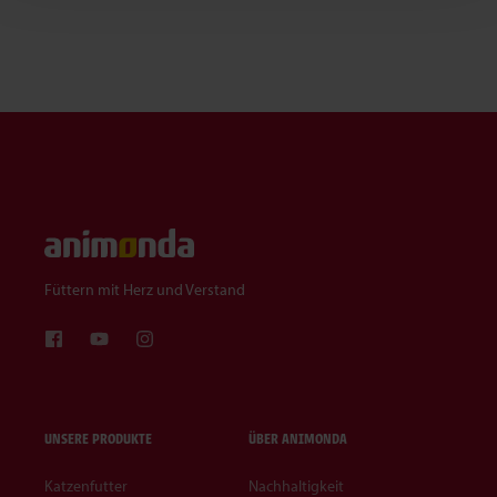
Füttern mit Herz und Verstand
UNSERE PRODUKTE
ÜBER ANIMONDA
Katzenfutter
Nachhaltigkeit