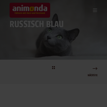
RUSSISCH BLAU
NÄCHSTE