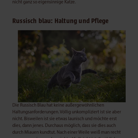
nicht ganz so eigensinnige Katze.
Russisch blau: Haltung und Pflege
Die Russisch Blau hat keine außergewöhnlichen
Haltungsanforderungen. Völlig unkompliziert ist sie aber
nicht. Bisweilen ist sie etwas launisch und möchte erst
dies, dann jenes. Durchaus möglich, dass sie dies auch
durch Miauen kundtut. Nach einer Weile weiß man recht