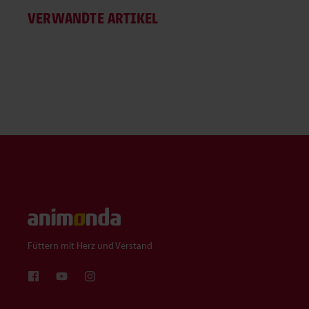
VERWANDTE ARTIKEL
Füttern mit Herz und Verstand