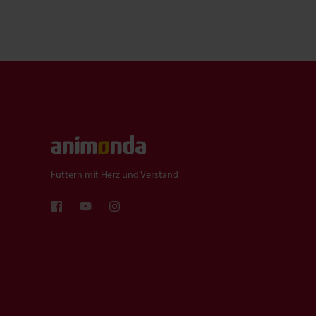
Füttern mit Herz und Verstand