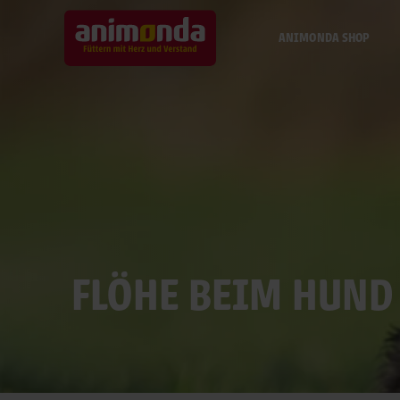
ANIMONDA SHOP
FLÖHE BEIM HUND