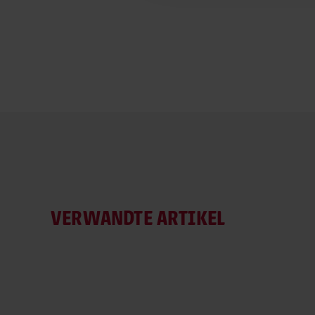
VERWANDTE ARTIKEL