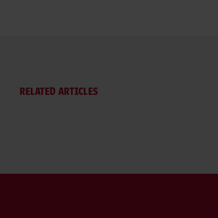
RELATED ARTICLES