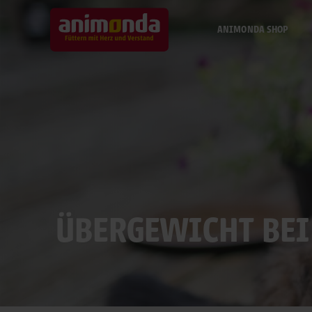
ANIMONDA SHOP
ÜBERGEWICHT BEI