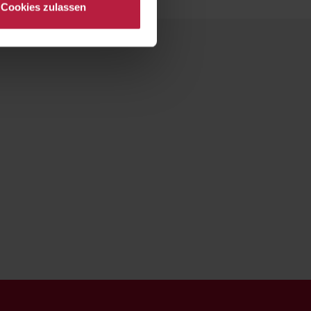
Cookies zulassen