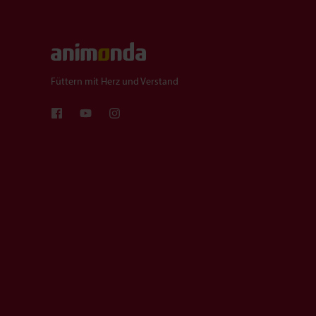
Füttern mit Herz und Verstand