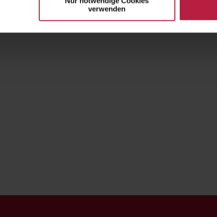
Nur notwendige Cookies
verwenden