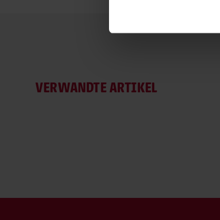
VERWANDTE ARTIKEL