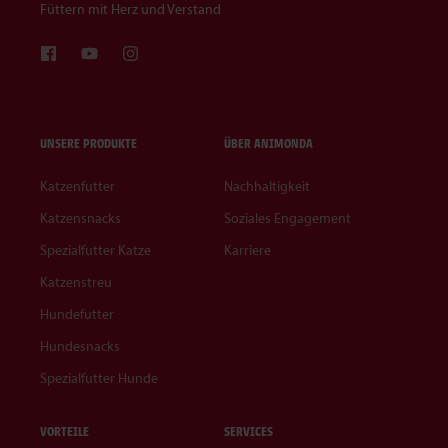
Füttern mit Herz und Verstand
UNSERE PRODUKTE
ÜBER ANIMONDA
Katzenfutter
Nachhaltigkeit
Katzensnacks
Soziales Engagement
Spezialfutter Katze
Karriere
Katzenstreu
Hundefutter
Hundesnacks
Spezialfutter Hunde
VORTEILE
SERVICES